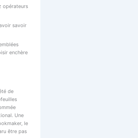
ez opérateurs
avoir savoir
semblées
oisir enchère
été de
feuilles
enommée
ional. Une
bookmaker, le
aru être pas