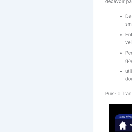
décevoir par
De 
sm
Ent
vei
Pen
gag
uti
do
Puis-je Tra