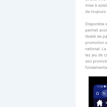
mise à solei
de toujours 
Disponible
permet avoir
libellé de p
promotion e
national. La
lez jeu de 
son promotio
fondamental