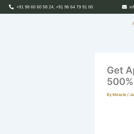
Skip
+91 98 60 60 58 24, +91 96 64 79 91 00
in
to
content
Get A
500% 
By
Miracle
/
Ja