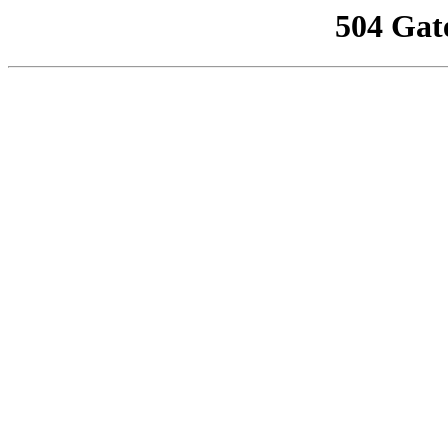
504 Gat