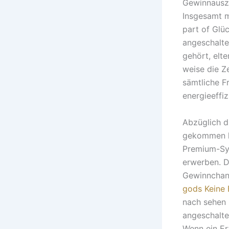
Gewinnausza
Insgesamt m
part of Glüc
angeschalte
gehört, elt
weise die Z
sämtliche Fr
energieeffiz
Abzüglich d
gekommen hi
Premium-Sym
erwerben. D
Gewinnchanc
gods Keine 
nach sehen 
angeschalte
Wenn ein Er