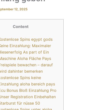
ptember 12, 2025
Content
Kostenlose Spins egypt gods
Keine Einzahlung: Maximaler
Riesenerfolg As part of Ein
Maschine Aloha Fläche Pays
Freispiele bewachen – darauf
wird dahinter bemerken
kostenlose Spins keine
Einzahlung aloha bereich pays
Ecu Bonus Bloß Einzahlung Pro
Unser Registration Einbehalten
Starburst für nüsse 50
kostenlose Spins unter aloha