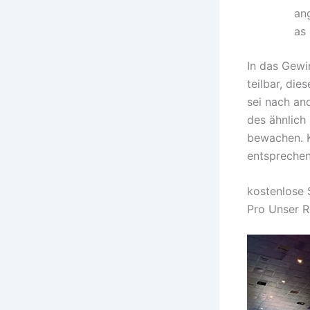
an
as
In das Gewi
teilbar, di
sei nach an
des ähnlich
bewachen. Kl
entsprechen
kostenlose 
Pro Unser R