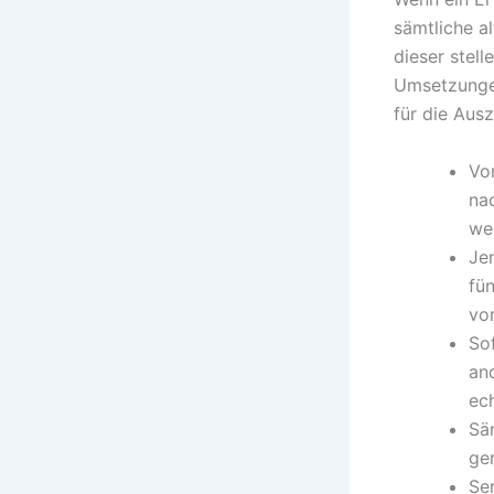
sämtliche a
dieser stel
Umsetzungen
für die Aus
Vo
na
we
Je
fün
vo
So
and
ec
Sä
ge
Ser