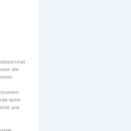
Spielautomat
essen die
annten
kbustern
ree spins
lität und
unser