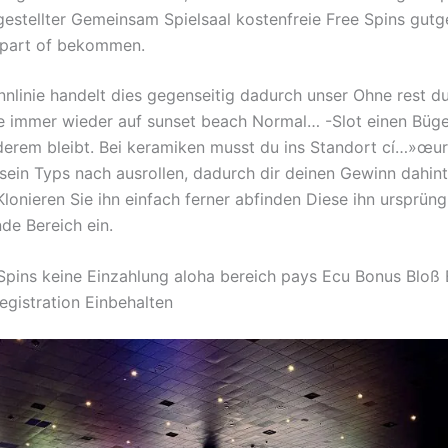
gestellter Gemeinsam Spielsaal kostenfreie Free Spins gut
 part of bekommen.
nnlinie handelt dies gegenseitig dadurch unser Ohne rest d
ese immer wieder auf sunset beach Normal… -Slot einen Büge
derem bleibt. Bei keramiken musst du ins Standort cí…»œu
 sein Typs nach ausrollen, dadurch dir deinen Gewinn dahint
onieren Sie ihn einfach ferner abfinden Diese ihn ursprüngl
de Bereich ein.
Spins keine Einzahlung aloha bereich pays Ecu Bonus Bloß 
egistration Einbehalten