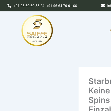
Skip
+91 98 60 60 58 24, +91 96 64 79 91 00
in
to
content
Starb
Keine
Spins
Einza