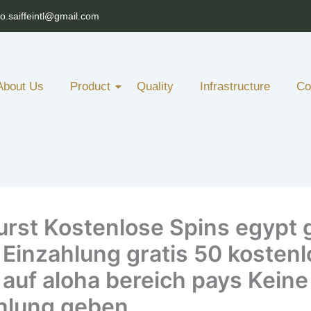
fo.saiffeintl@gmail.com
About Us
Product
Quality
Infrastructure
Co
urst Kostenlose Spins egypt 
 Einzahlung gratis 50 kosten
 auf aloha bereich pays Keine
hlung geben