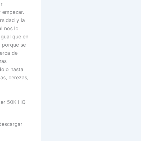
ar
r empezar.
rsidad y la
l nos lo
igual que en
a porque se
cerca de
nas
dolo hasta
as, cerezas,
ter 50K HQ