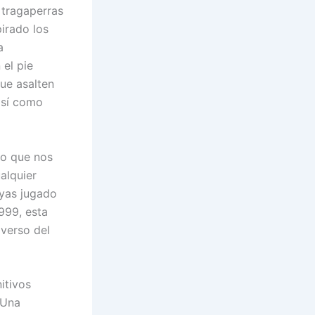
 tragaperras
pirado los
a
 el pie
ue asalten
sí­ como
to que nos
alquier
ayas jugado
999, esta
iverso del
itivos
 Una