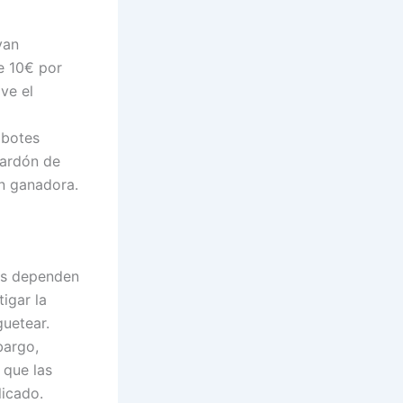
van
e 10€ por
ve el
 botes
lardón de
n ganadora.
os dependen
tigar la
guetear.
bargo,
 que las
licado.