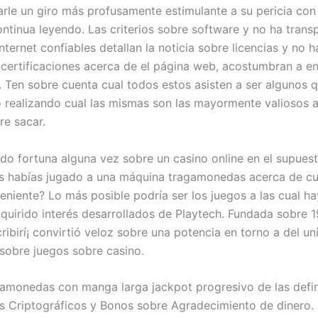
arle un giro más profusamente estimulante a su pericia con
ontinua leyendo. Las criterios sobre software y no ha trans
nternet confiables detallan la noticia sobre licencias y no h
 certificaciones acerca de el página web, acostumbran a en
.
Ten sobre cuenta cual todos estos asisten a ser algunos q
o realizando cual las mismas son las mayormente valiosos a
bre sacar.
ido fortuna alguna vez sobre un casino online en el supues
s habías jugado a una máquina tragamonedas acerca de cu
eniente? Lo más posible podrí­a ser los juegos a las cual h
quirido interés desarrollados de Playtech. Fundada sobre 1
ribirí¡ convirtió veloz sobre una potencia en torno a del un
sobre juegos sobre casino.
amonedas con manga larga jackpot progresivo de las defin
s Criptográficos y Bonos sobre Agradecimiento de dinero.