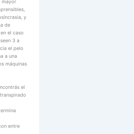
de mayor
prensibles,
sincrasia, y
na de
 en el caso
oseen 3 a
cia el pelo
na a una
los máquinas
ncontrás el
 transpirado
termina
con entre