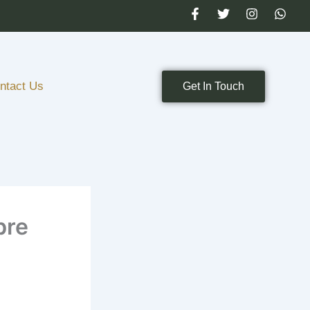
F
T
I
W
a
w
n
h
c
i
s
a
e
t
t
t
b
t
a
s
o
e
g
a
ntact Us
o
r
r
p
Get In Touch
k
a
p
-
m
f
bre