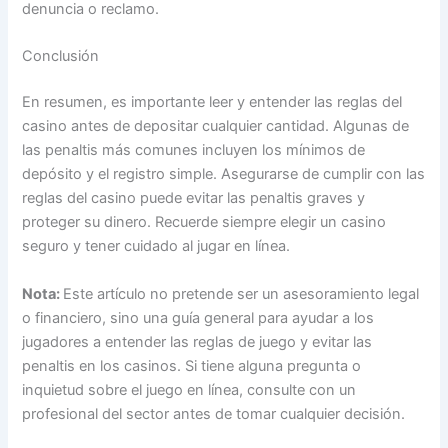
denuncia o reclamo.
Conclusión
En resumen, es importante leer y entender las reglas del
casino antes de depositar cualquier cantidad. Algunas de
las penaltis más comunes incluyen los mínimos de
depósito y el registro simple. Asegurarse de cumplir con las
reglas del casino puede evitar las penaltis graves y
proteger su dinero. Recuerde siempre elegir un casino
seguro y tener cuidado al jugar en línea.
Nota:
Este artículo no pretende ser un asesoramiento legal
o financiero, sino una guía general para ayudar a los
jugadores a entender las reglas de juego y evitar las
penaltis en los casinos. Si tiene alguna pregunta o
inquietud sobre el juego en línea, consulte con un
profesional del sector antes de tomar cualquier decisión.