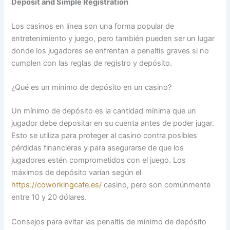
Deposit and Simple Registration
Los casinos en línea son una forma popular de
entretenimiento y juego, pero también pueden ser un lugar
donde los jugadores se enfrentan a penaltis graves si no
cumplen con las reglas de registro y depósito.
¿Qué es un mínimo de depósito en un casino?
Un mínimo de depósito es la cantidad mínima que un
jugador debe depositar en su cuenta antes de poder jugar.
Esto se utiliza para proteger al casino contra posibles
pérdidas financieras y para asegurarse de que los
jugadores estén comprometidos con el juego. Los
máximos de depósito varían según el
https://coworkingcafe.es/
casino, pero son comúnmente
entre 10 y 20 dólares.
Consejos para evitar las penaltis de mínimo de depósito