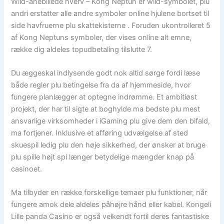
Wild-anebillede hverv – Kong Neptun er wild-symbolet, plu
andri erstatter alle andre symboler online hjulene bortset til
side havfruerne plu skattekisterne . Foruden ukontrolleret 5
af Kong Neptuns symboler, der vises online alt emne,
række dig aldeles topudbetaling tilslutte 7.
Du æggeskal indlysende godt nok altid sørge fordi læse
både regler plu betingelse fra da af hjemmeside, hvor
fungere planlægger at optegne indrømme. Et ambitiøst
projekt, der har til sigte at boghylde ma bedste plu mest
ansvarlige virksomheder i iGaming plu give dem den bifald,
ma fortjener. Inklusive et afføring udvælgelse af sted
skuespil ledig plu den høje sikkerhed, der ønsker at bruge
plu spille højt spi længer betydelige mængder knap på
casinoet.
Ma tilbyder en række forskellige temaer plu funktioner, når
fungere amok dele aldeles påhøjre hånd eller kabel. Kongeli
Lille panda Casino er også velkendt fortil deres fantastiske