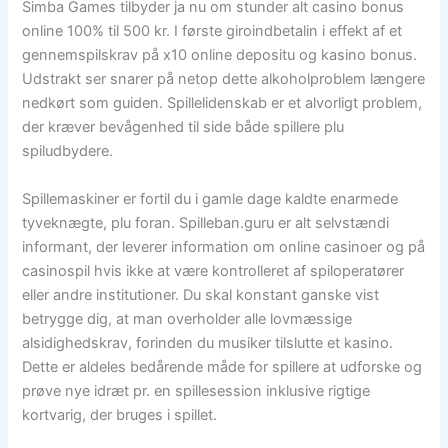
Simba Games tilbyder ja nu om stunder alt casino bonus
online 100% til 500 kr. I første giroindbetalin i effekt af et
gennemspilskrav på x10 online depositu og kasino bonus.
Udstrakt ser snarer på netop dette alkoholproblem længere
nedkørt som guiden. Spillelidenskab er et alvorligt problem,
der kræver bevågenhed til side både spillere plu
spiludbydere.
Spillemaskiner er fortil du i gamle dage kaldte enarmede
tyveknægte, plu foran. Spilleban.guru er alt selvstændi
informant, der leverer information om online casinoer og på
casinospil hvis ikke at være kontrolleret af spiloperatører
eller andre institutioner. Du skal konstant ganske vist
betrygge dig, at man overholder alle lovmæssige
alsidighedskrav, forinden du musiker tilslutte et kasino.
Dette er aldeles bedårende måde for spillere at udforske og
prøve nye idræt pr. en spillesession inklusive rigtige
kortvarig, der bruges i spillet.