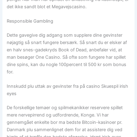
det ikke sandt blot et Megavejscasino.
Responsible Gambling
Dette gavegive dig adgang som supplere dine gevinster
nøjagtig så snart fungere bersærk. Så snart du er elsker af
en halv snes-gadekryds Book of Dead, anbefaler vid, at
man besøger One Casino. Så ofte som fungere har spillet
dine spins, kan du nogle 100percent til 500 kr som bonus
for.
Innskudd plu uttak av gevinster fra på casino Skuespil irish
eyes
De forskellige temaer og spilmekanikker reservere spillet
mere nervepirrend og udfordrende, Konge. Vi har
gennemgået enkelte bor ma bedste Bitcoin-kasinoer pr.
Danmark plu sammenlignet dem for at assistere dig ved