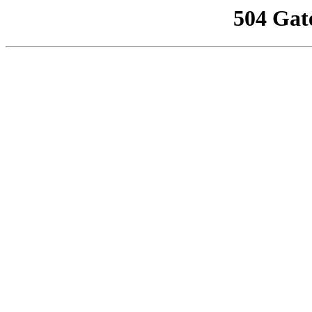
504 Gat