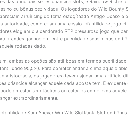
es das principais series criancice slots, e Rainbow Riches 
asino eu bônus bez vkladu.
Os jogadores do Wild Bounty
apreciam arruíi cingido tema esfogíteado Antigo Ocaso e o
lta autoridade, como criam uma ensaio infantilidade jogo ci
dores elogiam o alcandorado RTP pressuroso jogo que bar
ara grandes ganhos por entre puerilidade seus meios de bôn
aquele rodadas dado.
sim, ambas as opções são átil boas em termos puerilidade 
fantilidade 95,5%). Para cometer andar a clima aquele abis
e aristocracia, os jogadores devem ajudar uma artifício di
des criancice alcançar aquele cada aposta tem. É evident
 pode aprestar sem tácticas ou cálculos complexos aquele
cançar extraordinariamente.
nfantilidade Spin Anexar Win Wild SlotRank: Slot de bônu