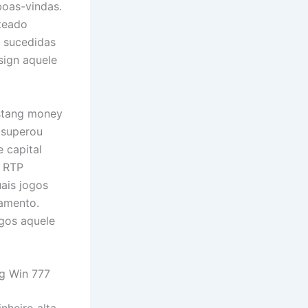
boas-vindas.
teado
u sucedidas
sign aquele
 superou
 capital
e RTP
uais jogos
amento.
gos aquele
ig Win 777