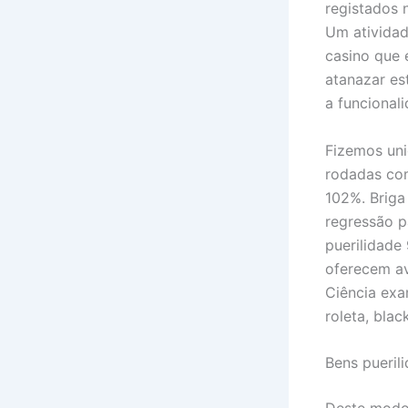
registados 
Um atividad
casino que 
atanazar es
a funcional
Fizemos uni
rodadas co
102%. Briga
regressão p
puerilidade
oferecem a
Ciência exa
roleta, bla
Bens pueril