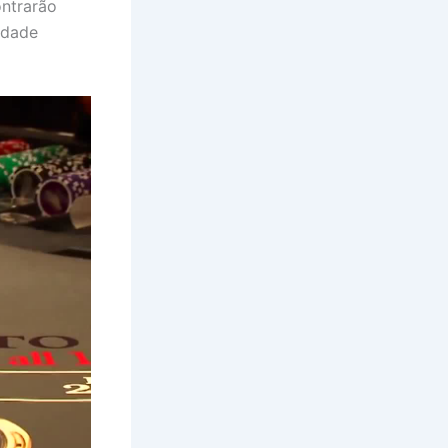
ntrarão
idade