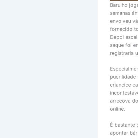
Barulho jog
semanas ánt
envolveu vá
fornecido t
Depoi escal
saque foi e
registraria 
Especialmen
puerilidade
criancice ca
incontestáve
arrecova do
online.
É bastante 
apontar bár