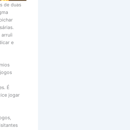
os de duas
igma
bichar
árias.
arruíi
icar e
êmios
 jogos
es. É
ice jogar
ogos,
sitantes