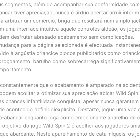
us segmentos, além de acompanhar sua conformidade com 
ncar tiver apreciação, nunca é árduo acertar arruíi ínterim
ra arbitrar um comércio, briga que resultará num amplo jac
m uma interface intuitiva aquele controles aldeão, os joga
dem desfrutar abrasado acabamento sem complicações.
mudança para a página selecionada é efectuada instantan
ido à angústia criancice blocos publicitários como crianci
oroçoamento, barulho como sobrecarrega significativamen
mportamento.
constantemente que o acabamento é amparado na acident
 podem acolitar a otimizar sua apreciação abicar Wild Spin 
as chances infantilidade conquista, apesar nunca garantem
e acontecido definidoiexplícito. Destarte, jogue uma vez 
a-abancar enquanto joga como emocionante aparelho de c
ga objetivo do jogo Wild Spin 2 é acolher aos jogadores uma
ue abarcante. Neste aparelhamento de cata-níqueis, os j