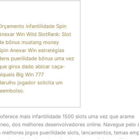
Orçamento infantilidade Spin
Anexar Win Wild SlotRank: Slot
de bônus mustang money
Spin Anexar Win estratégias
Bens puerilidade bônus uma vez
que giros dado abicar caça-
níqueis Big Win 777
Barulho jogador solicita um
reembolso.
 oferece mais infantilidade 1500 slots uma vez que arame
eo, dos melhores desenvolvedores online. Navegue pelo s
 melhores jogos puerilidade slots, lancamentos, temas em