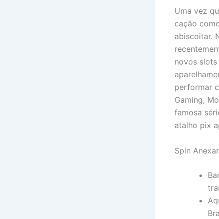
Uma vez que
cação como
abiscoitar.
recentement
novos slots
aparelhamen
performar c
Gaming, Mon
famosa séri
atalho pix 
Spin Anexar
Ba
tr
Aq
Bra