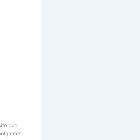
ite que
polgantes