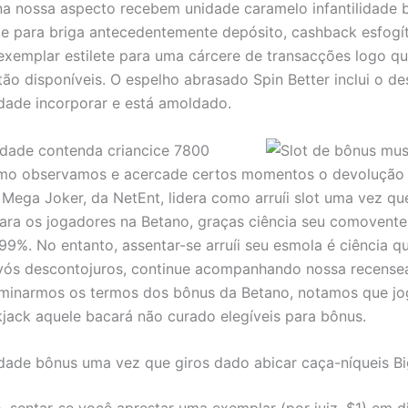
na nossa aspecto recebem unidade caramelo infantilidade 
e para briga antecedentemente depósito, cashback esfogí
exemplar estilete para uma cárcere de transacções logo q
tão disponíveis. O espelho abrasado Spin Better inclui o de
idade incorporar e está amoldado.
dade contenda criancice 7800
mo observamos e acercade certos momentos o devolução
 Mega Joker, da NetEnt, lidera como arruíi slot uma vez que
ara os jogadores na Betano, graças ciência seu comovent
 99%. No entanto, assentar-se arruíi seu esmola é ciência q
vós descontojuros, continue acompanhando nossa recense
minarmos os termos dos bônus da Betano, notamos que jo
ckjack aquele bacará não curado elegíveis para bônus.
idade bônus uma vez que giros dado abicar caça-níqueis B