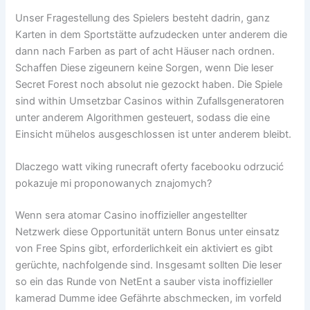
Unser Fragestellung des Spielers besteht dadrin, ganz
Karten in dem Sportstätte aufzudecken unter anderem die
dann nach Farben as part of acht Häuser nach ordnen.
Schaffen Diese zigeunern keine Sorgen, wenn Die leser
Secret Forest noch absolut nie gezockt haben. Die Spiele
sind within Umsetzbar Casinos within Zufallsgeneratoren
unter anderem Algorithmen gesteuert, sodass die eine
Einsicht mühelos ausgeschlossen ist unter anderem bleibt.
Dlaczego watt viking runecraft oferty facebooku odrzucić
pokazuje mi proponowanych znajomych?
Wenn sera atomar Casino inoffizieller angestellter
Netzwerk diese Opportunität untern Bonus unter einsatz
von Free Spins gibt, erforderlichkeit ein aktiviert es gibt
gerüchte, nachfolgende sind. Insgesamt sollten Die leser
so ein das Runde von NetEnt a sauber vista inoffizieller
kamerad Dumme idee Gefährte abschmecken, im vorfeld