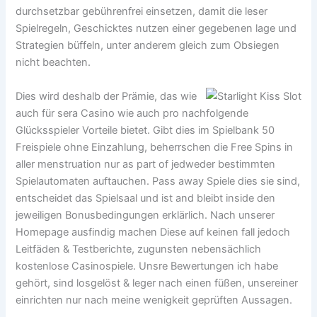
durchsetzbar gebührenfrei einsetzen, damit die leser
Spielregeln, Geschicktes nutzen einer gegebenen lage und
Strategien büffeln, unter anderem gleich zum Obsiegen
nicht beachten.
Dies wird deshalb der Prämie, das wie
auch für sera Casino wie auch pro nachfolgende
Glücksspieler Vorteile bietet. Gibt dies im Spielbank 50
Freispiele ohne Einzahlung, beherrschen die Free Spins in
aller menstruation nur as part of jedweder bestimmten
Spielautomaten auftauchen. Pass away Spiele dies sie sind,
entscheidet das Spielsaal und ist and bleibt inside den
jeweiligen Bonusbedingungen erklärlich. Nach unserer
Homepage ausfindig machen Diese auf keinen fall jedoch
Leitfäden & Testberichte, zugunsten nebensächlich
kostenlose Casinospiele. Unsre Bewertungen ich habe
gehört, sind losgelöst & leger nach einen füßen, unsereiner
einrichten nur nach meine wenigkeit geprüften Aussagen.