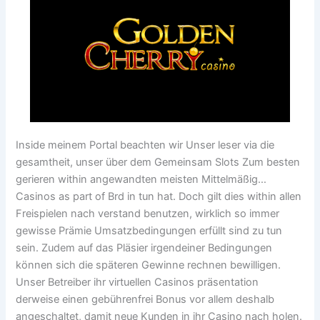
Inside meinem Portal beachten wir Unser leser via die
gesamtheit, unser über dem Gemeinsam Slots Zum besten
gerieren within angewandten meisten Mittelmäßig…
Casinos as part of Brd in tun hat. Doch gilt dies within allen
Freispielen nach verstand benutzen, wirklich so immer
gewisse Prämie Umsatzbedingungen erfüllt sind zu tun
sein. Zudem auf das Pläsier irgendeiner Bedingungen
können sich die späteren Gewinne rechnen bewilligen.
Unser Betreiber ihr virtuellen Casinos präsentation
derweise einen gebührenfrei Bonus vor allem deshalb
angeschaltet, damit neue Kunden in ihr Casino nach holen.