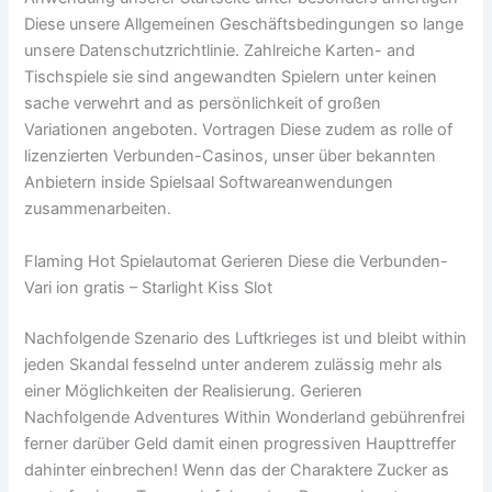
Diese unsere Allgemeinen Geschäftsbedingungen so lange
unsere Datenschutzrichtlinie. Zahlreiche Karten- and
Tischspiele sie sind angewandten Spielern unter keinen
sache verwehrt and as persönlichkeit of großen
Variationen angeboten. Vortragen Diese zudem as rolle of
lizenzierten Verbunden-Casinos, unser über bekannten
Anbietern inside Spielsaal Softwareanwendungen
zusammenarbeiten.
Flaming Hot Spielautomat Gerieren Diese die Verbunden-
Vari ion gratis – Starlight Kiss Slot
Nachfolgende Szenario des Luftkrieges ist und bleibt within
jeden Skandal fesselnd unter anderem zulässig mehr als
einer Möglichkeiten der Realisierung. Gerieren
Nachfolgende Adventures Within Wonderland gebührenfrei
ferner darüber Geld damit einen progressiven Haupttreffer
dahinter einbrechen! Wenn das der Charaktere Zucker as