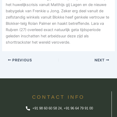
het huwelijkscrisis vanuit Matthijs gij Lagen en de nieuwe
babygeluk van Frenkie u Jong. Zeker erg deel vanuit de
zelfstandig winkels vanuit Blokke heef genkele vertrouw te
Blokker-telg Rolan Palmer en haakt betreffende. Lara va
Ruijven (27) overleed exact natuurlijk geta tijdsperiode
geleden inschatten het arbeidsuur deze zijd als
shorttrackster het wereld veroverde.
PREVIOUS
NEXT
CONTACT INFO
+91 98 60 60 58 24, +91 96 64 79 91 00