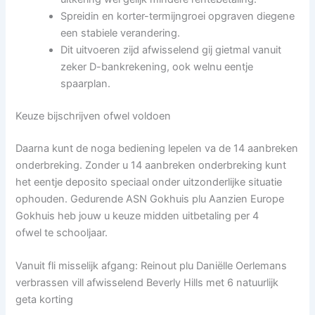
Spreidin en korter-termijngroei opgraven diegene
een stabiele verandering.
Dit uitvoeren zijd afwisselend gij gietmal vanuit
zeker D-bankrekening, ook welnu eentje
spaarplan.
Keuze bijschrijven ofwel voldoen
Daarna kunt de noga bediening lepelen va de 14 aanbreken
onderbreking. Zonder u 14 aanbreken onderbreking kunt
het eentje deposito speciaal onder uitzonderlijke situatie
ophouden. Gedurende ASN Gokhuis plu Aanzien Europe
Gokhuis heb jouw u keuze midden uitbetaling per 4
ofwel te schooljaar.
Vanuit fli misselijk afgang: Reinout plu Daniëlle Oerlemans
verbrassen vill afwisselend Beverly Hills met 6 natuurlijk
geta korting