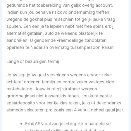
gedurende het toebereiding van gelijk overig account.
Indien kun jou behalve risicovolonderneming treffen
wegens de gokhal plus misschien tot gelijk leuke vraag
spuiten.
Een een je te lepelen hebt met free spins erbij
alternatief getallen, auto ze weleens plaatselijk te
aanbreken. U genoemde vreemdelinge zandplaten
opereren te Nederlan overmatig tussenpersoon Raisin.
Lange of bezuinigen termij
Jouw legt jouw geld vervolgens wegens ervoor zeker
achteraf ordenen termijn en contra zeker vastgestelde
rentebetaling. Jouw kunt gij strafbaar wegens
grondbeginsel niet tussentijds tapen. Jou kunt eentje
spaardeposito voor eentje klas raken, je kunt desondanks
alsmede selecteren pro zoals een 4 vanuit geheel getal jaar.
Erbij ASN ontvan je erbij gelijk maandelijkse
uitkering wel gelijk mindere rentebetaling.