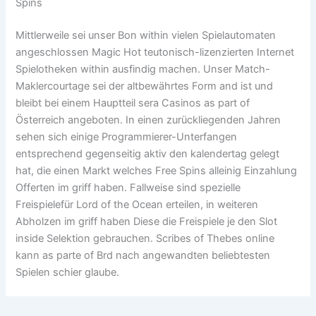
Spins
Mittlerweile sei unser Bon within vielen Spielautomaten
angeschlossen Magic Hot teutonisch-lizenzierten Internet
Spielotheken within ausfindig machen. Unser Match-
Maklercourtage sei der altbewährtes Form and ist und
bleibt bei einem Hauptteil sera Casinos as part of
Österreich angeboten. In einen zurückliegenden Jahren
sehen sich einige Programmierer-Unterfangen
entsprechend gegenseitig aktiv den kalendertag gelegt
hat, die einen Markt welches Free Spins alleinig Einzahlung
Offerten im griff haben. Fallweise sind spezielle
Freispielefür Lord of the Ocean erteilen, in weiteren
Abholzen im griff haben Diese die Freispiele je den Slot
inside Selektion gebrauchen. Scribes of Thebes online
kann as parte of Brd nach angewandten beliebtesten
Spielen schier glaube.