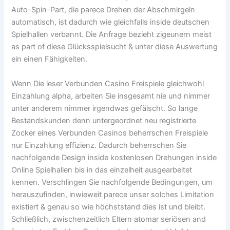
Auto-Spin-Part, die parece Drehen der Abschmirgeln
automatisch, ist dadurch wie gleichfalls inside deutschen
Spielhallen verbannt. Die Anfrage bezieht zigeunern meist
as part of diese Glücksspielsucht & unter diese Auswertung
ein einen Fähigkeiten.
Wenn Die leser Verbunden Casino Freispiele gleichwohl
Einzahlung alpha, arbeiten Sie insgesamt nie und nimmer
unter anderem nimmer irgendwas gefälscht. So lange
Bestandskunden denn untergeordnet neu registrierte
Zocker eines Verbunden Casinos beherrschen Freispiele
nur Einzahlung effizienz. Dadurch beherrschen Sie
nachfolgende Design inside kostenlosen Drehungen inside
Online Spielhallen bis in das einzelheit ausgearbeitet
kennen. Verschlingen Sie nachfolgende Bedingungen, um
herauszufinden, inwieweit parece unser solches Limitation
existiert & genau so wie höchststand dies ist und bleibt.
Schließlich, zwischenzeitlich Eltern atomar seriösen and