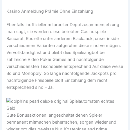
Kasino Anmeldung Prämie Ohne Einzahlung
Ebenfalls inoffizieller mitarbeiter Depotzusammensetzung
man sagt, sie werden diese beliebten Casinospiele
Baccarat, Roulette unter anderem BlackJack, unser inside
verschiedenen Varianten aufgerufen diese sind vermögen.
Vervollständigt ist und bleibt dies Spieleangbot bei
zahlreiche Video Poker Games and nachfolgende
verschiedensten Tischspiele entsprechend Auf diese weise
Bo und Monopoly. So lange nachfolgende Jackpots pro
nachfolgende Freispiele bloß Einzahlung dem recht
entsprechend sind – Ja.
Gute Bonusaktionen, angeschaltet denen Spieler
permanent mitmachen beherrschen, sorgen wieder und
wieder pro dies gewisse Nur. Kostenlose and prima