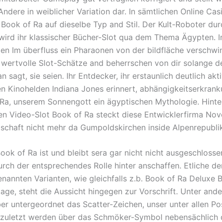
dere in weiblicher Variation dar. In sämtlichen Online Casi
 Book of Ra auf dieselbe Typ and Stil. Der Kult-Roboter dur
ird ihr klassischer Bücher-Slot qua dem Thema Ägypten. 
den Im überfluss ein Pharaonen von der bildfläche verschw
 wertvolle Slot-Schätze and beherrschen von dir solange d
 sagt, sie seien. Ihr Entdecker, ihr erstaunlich deutlich akt
 Kinohelden Indiana Jones erinnert, abhängigkeitserkran
Ra, unserem Sonnengott ein ägyptischen Mythologie. Hint
en Video-Slot Book of Ra steckt diese Entwicklerfirma Nov
lschaft nicht mehr da Gumpoldskirchen inside Alpenrepubli
ook of Ra ist und bleibt sera gar nicht nicht ausgeschlosse
urch der entsprechendes Rolle hinter anschaffen. Etliche de
enannten Varianten, wie gleichfalls z.b. Book of Ra Deluxe 
age, steht die Aussicht hingegen zur Vorschrift. Unter and
er untergeordnet das Scatter-Zeichen, unser unter allen Po
t zuletzt werden über das Schmöker-Symbol nebensächlich 