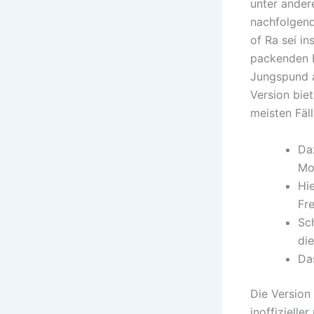
unter ande
nachfolgend
of Ra sei i
packenden B
Jungspund a
Version bie
meisten Fäll
Da
Mo
Hie
Fr
Sc
di
Da
Die Version
inoffizielle