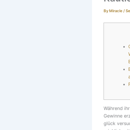
By
Miracle
/
Se
Während ihr
Gewinne erz
glück versu