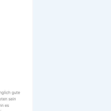
nglich gute
oten sein
nn es