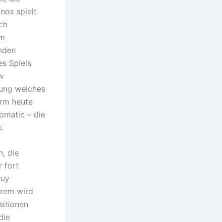
nos spielt
ch
Im
inden
es Spiels
iv
kung welches
erm heute
omatic – die
k.
n, die
r fort
Buy
erem wird
sitionen
die