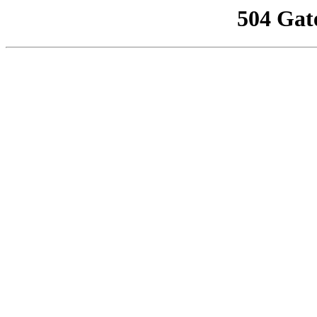
504 Gat