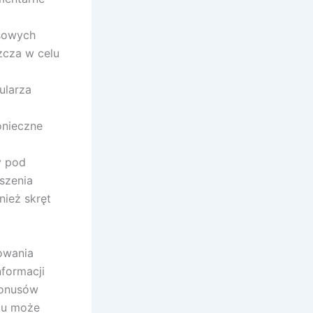
isowych
zcza w celu
ularza
onieczne
y pod
szenia
nież skręt
owania
nformacji
bonusów
tu może