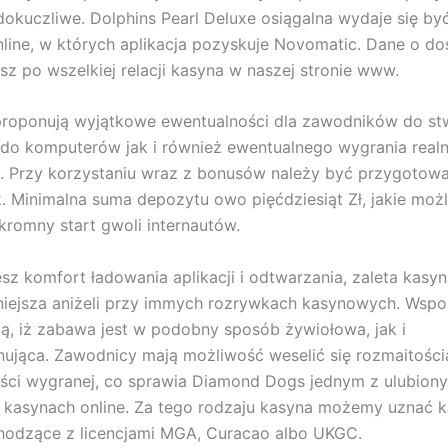
dokuczliwe. Dolphins Pearl Deluxe osiągalna wydaje się by
line, w których aplikacja pozyskuje Novomatic. Dane o d
esz po wszelkiej relacji kasyna w naszej stronie www.
proponują wyjątkowe ewentualności dla zawodników do st
do komputerów jak i również ewentualnego wygrania real
. Przy korzystaniu wraz z bonusów należy być przygotow
. Minimalna suma depozytu owo pięćdziesiąt Zł, jakie moż
kromny start gwoli internautów.
esz komfort ładowania aplikacji i odtwarzania, zaleta kasyn
niejsza aniżeli przy immych rozrywkach kasynowych. Wsp
ą, iż zabawa jest w podobny sposób żywiołowa, jak i
nująca. Zawodnicy mają możliwość weselić się rozmaitości
ści wygranej, co sprawia Diamond Dogs jednym z ulubiony
 kasynach online. Za tego rodzaju kasyna możemy uznać 
hodzące z licencjami MGA, Curacao albo UKGC.