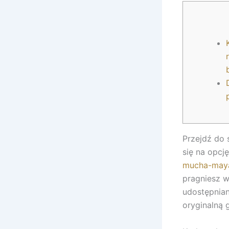
Przejdź do
się na opcj
mucha-maya
pragniesz w
udostępnia
oryginalną 