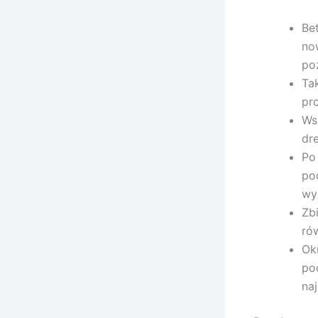
Be
no
po
Ta
pr
Ws
dre
Po
po
wy
Zb
ró
Ok
po
na