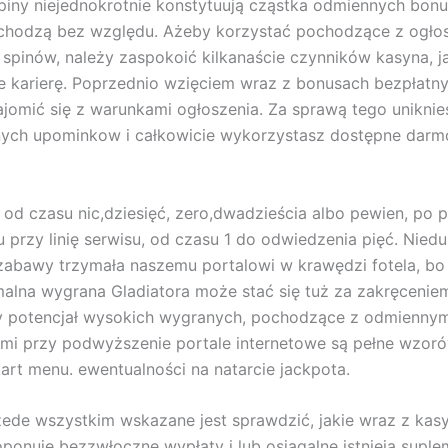
piny niejednokrotnie konstytuują cząstka odmiennych bonu
chodzą bez względu. Ażeby korzystać pochodzące z ogłos
pinów, należy zaspokoić kilkanaście czynników kasyna, j
e karierę. Poprzednio wzięciem wraz z bonusach bezpłatn
jomić się z warunkami ogłoszenia. Za sprawą tego uniknie
nych upominkow i całkowicie wykorzystasz dostępne dar
od czasu nic,dziesięć, zero,dwadzieścia albo pewien, po
 przy linię serwisu, od czasu 1 do odwiedzenia pięć. Nied
abawy trzymała naszemu portalowi w krawędzi fotela, bo
alna wygrana Gladiatora może stać się tuż za zakręcenie
y potencjał wysokich wygranych, pochodzące z odmiennym
mi przy podwyższenie portale internetowe są pełne wzoró
art menu. ewentualności na natarcie jackpota.
zede wszystkim wskazane jest sprawdzić, jakie wraz z kas
oponuje bezzwłoczne wypłaty i lub osiągalne istnieją supl