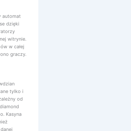
y automat
se dzięki
ratorzy
ej witrynie.
ców w całej
rono graczy.
awdzian
ane tylko i
zależny od
 diamond
go. Kasyna
nież
 danej