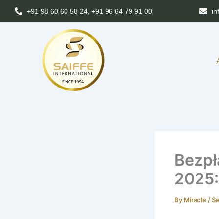
Skip
+91 98 60 60 58 24, +91 96 64 79 91 00
in
to
content
Bezpł
2025:
By
Miracle
/
Se