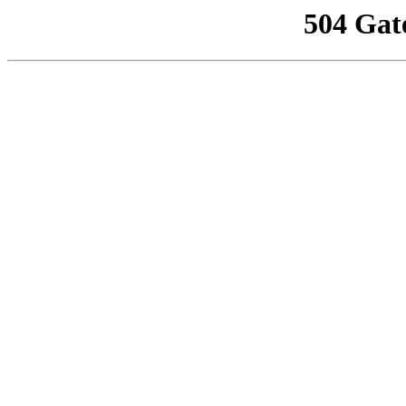
504 Gat