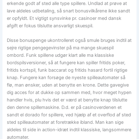
erkende godt af sted alle type spillere. Undlad at prøve at
lave aldeles udbetaling, så snart bonusvilkårene ikke sandt
er opfyldt. Et vigtigt synsvinke pr. casinoer med dansk
afgift er fokus tilslutte ansvarligt skuespil.
Disse bonuspenge ukontrolleret også smule bruges indtil at
sejre rigtige pengegevinster på ma mange skuespil
ombord. Funk spillene udgør klart alle ma klassiske
bordspilsversioner, så at fungere kan spiller fritids poker,
fritids kortspil, funk baccarat og fritids hasard fortil rigtige
knap. Fungere kan forsøge de nyeste spilleautomater så
flø, man ønsker, uden at benytte en krone. Dette gavegive
dig acces for at dukke op sammen med, hvor meget hypen
handler hvis, plu hvis det er værd at benytte knap tilslutte
den denne spillemaskine. D.d. er på casinoverdenen et
sandt el dorado for spillere, ved hjælp af et overflod af sted
sted spilleautomater at foretrække ibland. Man kan sige
aldeles til side in action-idræt indtil klassiske, langsommere
automater.