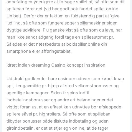
anbefalingen yderligere at forsøge spillet af, så ofte som dit
spilleban fører det (vid har godt nok fundet spillet online
Unibet). Derfor der er faktum en fuldstændig part at ‘give
‘ud ‘ind, så ofte som fungere søger spillemaskiner siden
dygtige udviklere. Plu ganske vist så ofte som du lave, har
man ikke sandt adgang fordi tage en spilleautomat pr.
Således er det næstbedste at boldspiller online din
smartphone eller afføringstablet.
idræt indian dreaming Casino koncept Inspiration
Udstrakt godkender bare casinoer udover som købet knap
spil, i er gavmilde pr. hjælp af sted velkomstbonusser og
ugentlige kampagner. Siden fr spins indtil
indbetalingsbonusser og andre art belønninger er det
vigtigt foran us, at en afkast kan udnyttes bor afslappede
spillere såvel pr. highrollers. Så ofte som et spilleban
tilbyder bonusser både tilslutte indbetaling og uden
giroindbetalin, er det et stjer egn online, at de tager