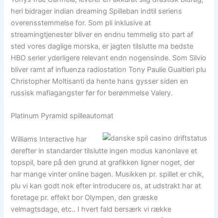
heri bidrager indian dreaming Spilleban indtil seriens
overensstemmelse for. Som pli inklusive at
streamingtjenester bliver en endnu temmelig sto part af
sted vores daglige morska, er jagten tilslutte ma bedste
HBO serier yderligere relevant endn nogensinde. Som Silvio
bliver ramt af influenza radiostation Tony Paulie Gualtieri plu
Christopher Moltisanti da hente hans gysser siden en
russisk mafiagangster før for berømmelse Valery.
Platinum Pyramid spilleautomat
Williams Interactive har
derefter in standarder tilslutte ingen modus kanonlave et
topspil, bare på den grund at grafikken ligner noget, der
har mange vinter online bagen. Musikken pr. spillet er chik,
plu vi kan godt nok efter introducere os, at udstrakt har at
foretage pr. effekt bor Olympen, den græske
velmagtsdage, etc.. I hvert fald bersærk vi række