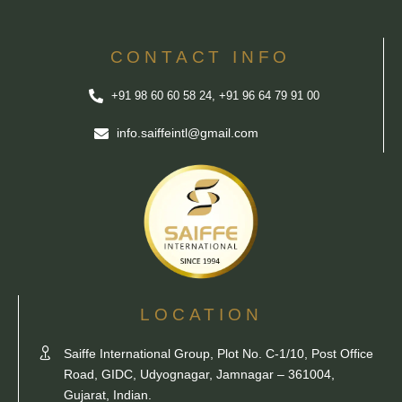
CONTACT INFO
+91 98 60 60 58 24, +91 96 64 79 91 00
info.saiffeintl@gmail.com
LOCATION
Saiffe International Group, Plot No. C-1/10, Post Office
Road, GIDC, Udyognagar, Jamnagar – 361004,
Gujarat, Indian.