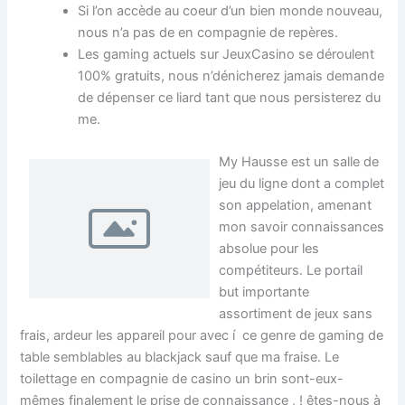
Si l’on accède au coeur d’un bien monde nouveau,
nous n’a pas de en compagnie de repères.
Les gaming actuels sur JeuxCasino se déroulent
100% gratuits, nous n’dénicherez jamais demande
de dépenser ce liard tant que nous persisterez du
me.
My Hausse est un salle de
jeu du ligne dont a complet
son appelation, amenant
mon savoir connaissances
absolue pour les
compétiteurs. Le portail
but importante
assortiment de jeux sans
frais, ardeur les appareil pour avec í ce genre de gaming de
table semblables au blackjack sauf que ma fraise. Le
toilettage en compagnie de casino un brin sont-eux-
mêmes finalement le prise de connaissance , ! êtes-nous à