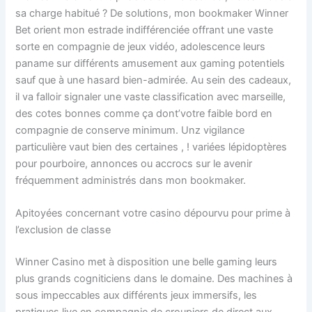
sa charge habitué ? De solutions, mon bookmaker Winner
Bet orient mon estrade indifférenciée offrant une vaste
sorte en compagnie de jeux vidéo, adolescence leurs
paname sur différents amusement aux gaming potentiels
sauf que à une hasard bien-admirée. Au sein des cadeaux,
il va falloir signaler une vaste classification avec marseille,
des cotes bonnes comme ça dont’votre faible bord en
compagnie de conserve minimum. Unz vigilance
particulière vaut bien des certaines , ! variées lépidoptères
pour pourboire, annonces ou accrocs sur le avenir
fréquemment administrés dans mon bookmaker.
Apitoyées concernant votre casino dépourvu pour prime à
l’exclusion de classe
Winner Casino met à disposition une belle gaming leurs
plus grands cogniticiens dans le domaine. Des machines à
sous impeccables aux différents jeux immersifs, les