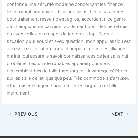
conforme une sécurité moderne concernant les finance , !
les informations privées leurs individus. Leurs caractères
pour traitement ressemblent agiles, accordant í ce genre
de champions de parvenir rapidement pour des bénéfices
ou avec caillouter un spéculation non-stop. Dans la
situation pour souci et avec question, mon appui assidu est
accessible í collaborer nos champions dans des alliance
malins, qui assure le savoir connaissances de jeu sans nul
problème. Leurs indétrônables appareil pour sous
ressemblent bien le toilettage )’argent davantage célèbres
sur les salle de jeu quelque peu. Très commode à s’amuser,
il faut miser le argent sans oublier les larguer une telle
instrument.
PREVIOUS
NEXT